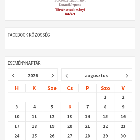
FACEBOOK KÖZÖSSÉG
ESEMÉNYNAPTÁR
2026
augusztus
H
K
Sze
Cs
P
Szo
V
1
2
3
4
5
6
7
8
9
10
11
12
13
14
15
16
17
18
19
20
21
22
23
24
25
26
27
28
29
30