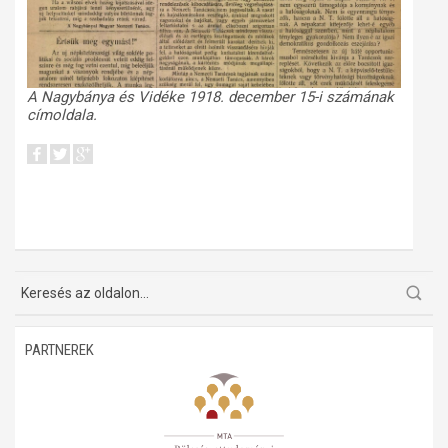
A Nagybánya és Vidéke 1918. december 15-i számának
címoldala.
PARTNEREK