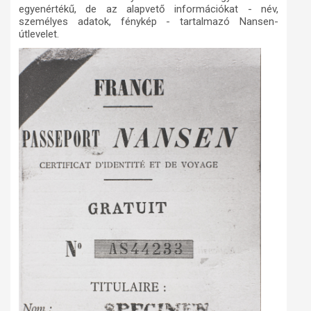
egyenértékű, de az alapvető információkat - név,
személyes adatok, fénykép - tartalmazó Nansen-
útlevelet.