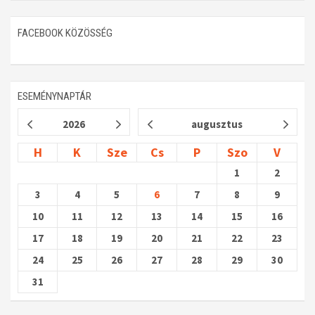
FACEBOOK KÖZÖSSÉG
ESEMÉNYNAPTÁR
2026
augusztus
H
K
Sze
Cs
P
Szo
V
1
2
3
4
5
6
7
8
9
10
11
12
13
14
15
16
17
18
19
20
21
22
23
24
25
26
27
28
29
30
31