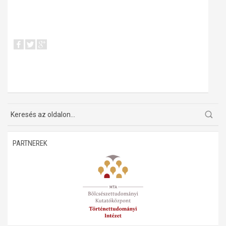
PARTNEREK