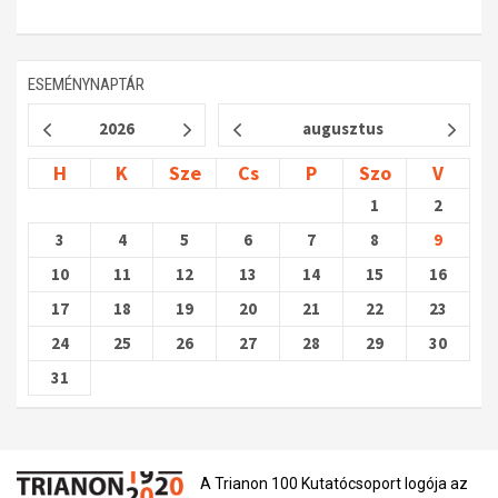
ESEMÉNYNAPTÁR
2026
augusztus
H
K
Sze
Cs
P
Szo
V
1
2
3
4
5
6
7
8
9
10
11
12
13
14
15
16
17
18
19
20
21
22
23
24
25
26
27
28
29
30
31
A Trianon 100 Kutatócsoport logója az