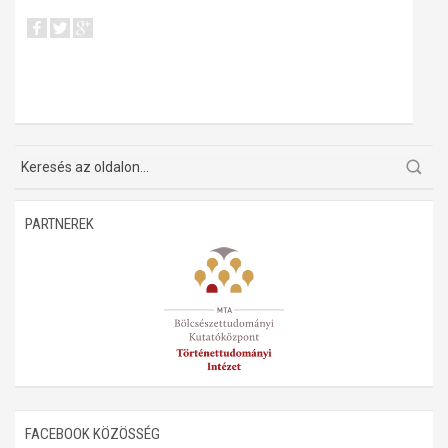
PARTNEREK
FACEBOOK KÖZÖSSÉG