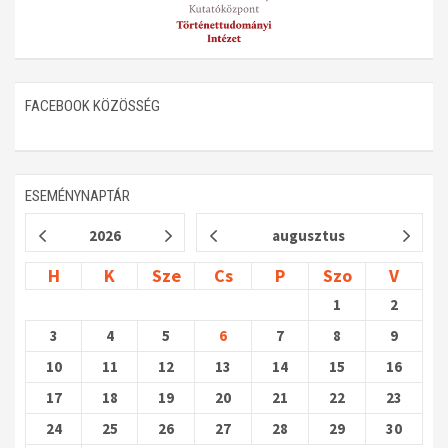
FACEBOOK KÖZÖSSÉG
ESEMÉNYNAPTÁR
2026
augusztus
H
K
Sze
Cs
P
Szo
V
1
2
3
4
5
6
7
8
9
10
11
12
13
14
15
16
17
18
19
20
21
22
23
24
25
26
27
28
29
30