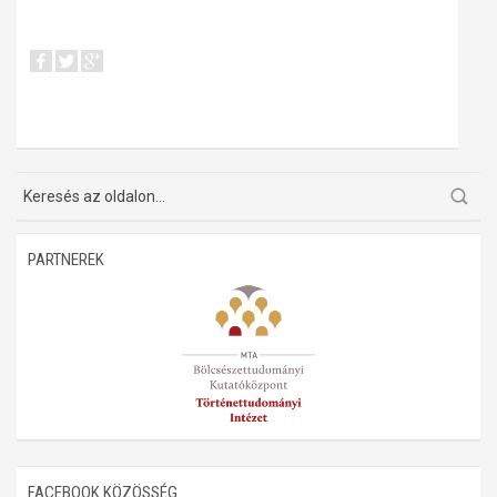
PARTNEREK
FACEBOOK KÖZÖSSÉG