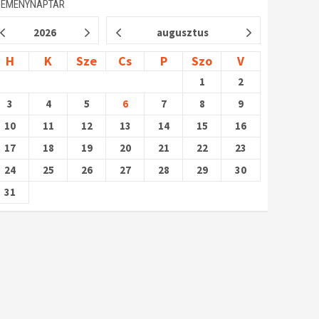
SEMÉNYNAPTÁR
2026
augusztus
H
K
Sze
Cs
P
Szo
V
1
2
3
4
5
6
7
8
9
10
11
12
13
14
15
16
17
18
19
20
21
22
23
24
25
26
27
28
29
30
31