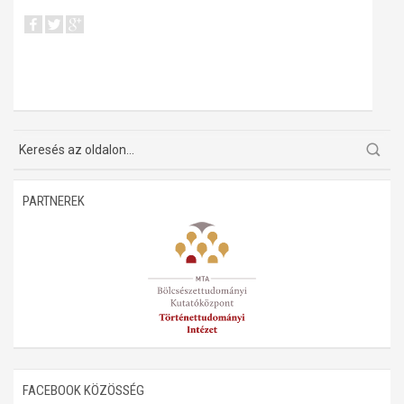
PARTNEREK
FACEBOOK KÖZÖSSÉG