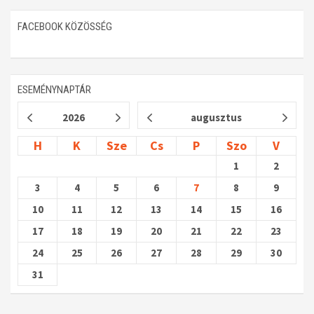
FACEBOOK KÖZÖSSÉG
ESEMÉNYNAPTÁR
2026
augusztus
H
K
Sze
Cs
P
Szo
V
1
2
3
4
5
6
7
8
9
10
11
12
13
14
15
16
17
18
19
20
21
22
23
24
25
26
27
28
29
30
31