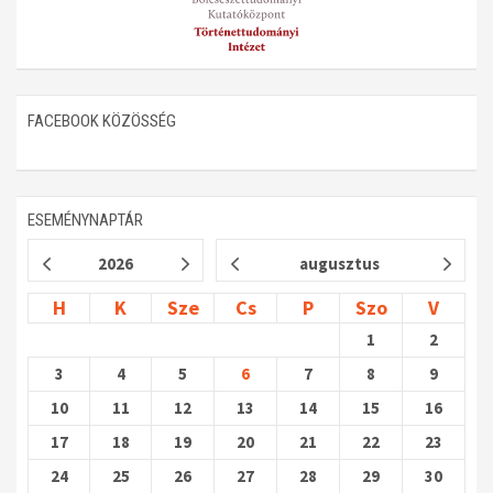
FACEBOOK KÖZÖSSÉG
ESEMÉNYNAPTÁR
2026
augusztus
H
K
Sze
Cs
P
Szo
V
1
2
3
4
5
6
7
8
9
10
11
12
13
14
15
16
17
18
19
20
21
22
23
24
25
26
27
28
29
30