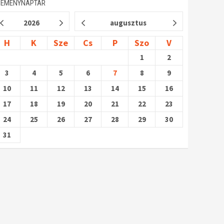
SEMÉNYNAPTÁR
2026
augusztus
H
K
Sze
Cs
P
Szo
V
1
2
3
4
5
6
7
8
9
10
11
12
13
14
15
16
17
18
19
20
21
22
23
24
25
26
27
28
29
30
31