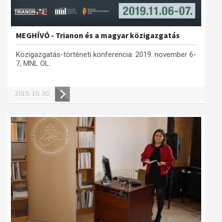
MEGHÍVÓ - Trianon és a magyar közigazgatás
Közigazgatás-történeti konferencia: 2019. november 6-
7, MNL OL.
2019. 10. 30.