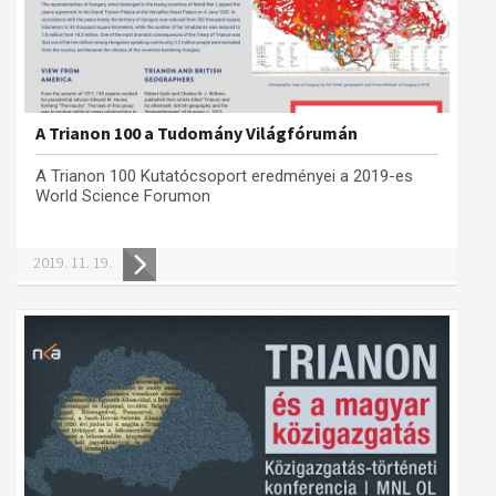
A Trianon 100 a Tudomány Világfórumán
A Trianon 100 Kutatócsoport eredményei a 2019-es
World Science Forumon
2019. 11. 19.