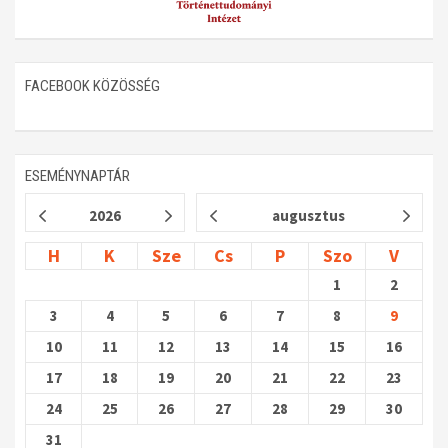
FACEBOOK KÖZÖSSÉG
ESEMÉNYNAPTÁR
2026
augusztus
H
K
Sze
Cs
P
Szo
V
1
2
3
4
5
6
7
8
9
10
11
12
13
14
15
16
17
18
19
20
21
22
23
24
25
26
27
28
29
30
31