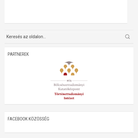
PARTNEREK
FACEBOOK KÖZÖSSÉG