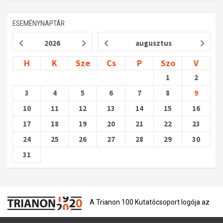
ESEMÉNYNAPTÁR
2026
augusztus
H
K
Sze
Cs
P
Szo
V
1
2
3
4
5
6
7
8
9
10
11
12
13
14
15
16
17
18
19
20
21
22
23
24
25
26
27
28
29
30
31
A Trianon 100 Kutatócsoport logója az