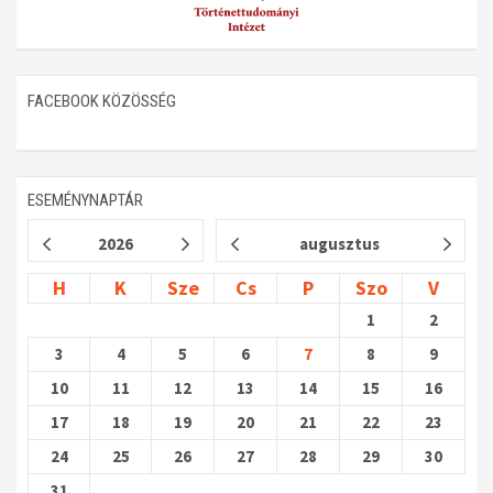
FACEBOOK KÖZÖSSÉG
ESEMÉNYNAPTÁR
2026
augusztus
H
K
Sze
Cs
P
Szo
V
1
2
3
4
5
6
7
8
9
10
11
12
13
14
15
16
17
18
19
20
21
22
23
24
25
26
27
28
29
30
31