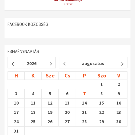
FACEBOOK KÖZÖSSÉG
ESEMÉNYNAPTÁR
2026
augusztus
H
K
Sze
Cs
P
Szo
V
1
2
3
4
5
6
7
8
9
10
11
12
13
14
15
16
17
18
19
20
21
22
23
24
25
26
27
28
29
30
31