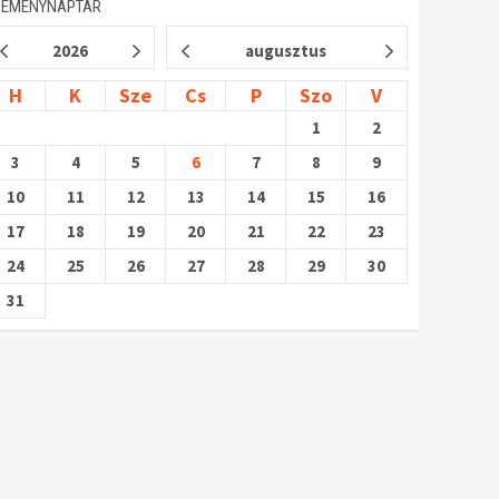
SEMÉNYNAPTÁR
2026
augusztus
H
K
Sze
Cs
P
Szo
V
1
2
3
4
5
6
7
8
9
10
11
12
13
14
15
16
17
18
19
20
21
22
23
24
25
26
27
28
29
30
31