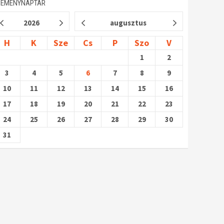
SEMÉNYNAPTÁR
2026
augusztus
H
K
Sze
Cs
P
Szo
V
1
2
3
4
5
6
7
8
9
10
11
12
13
14
15
16
17
18
19
20
21
22
23
24
25
26
27
28
29
30
31