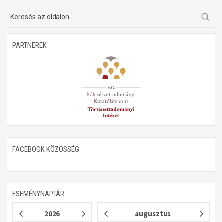
PARTNEREK
FACEBOOK KÖZÖSSÉG
ESEMÉNYNAPTÁR
2026
augusztus