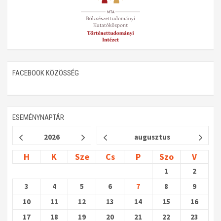
FACEBOOK KÖZÖSSÉG
ESEMÉNYNAPTÁR
2026
augusztus
H
K
Sze
Cs
P
Szo
V
1
2
3
4
5
6
7
8
9
10
11
12
13
14
15
16
17
18
19
20
21
22
23