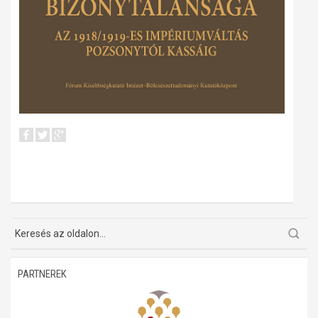
PARTNEREK