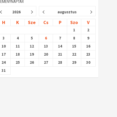
SEMÉNYNAPTÁR
2026
augusztus
H
K
Sze
Cs
P
Szo
V
1
2
3
4
5
6
7
8
9
10
11
12
13
14
15
16
17
18
19
20
21
22
23
24
25
26
27
28
29
30
31