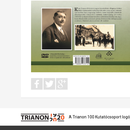
A Trianon 100 Kutatócsoport logó