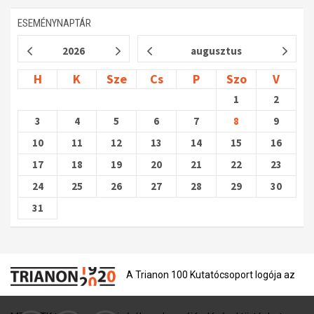
ESEMÉNYNAPTÁR
2026
augusztus
H
K
Sze
Cs
P
Szo
V
1
2
3
4
5
6
7
8
9
10
11
12
13
14
15
16
17
18
19
20
21
22
23
24
25
26
27
28
29
30
31
A Trianon 100 Kutatócsoport logója az