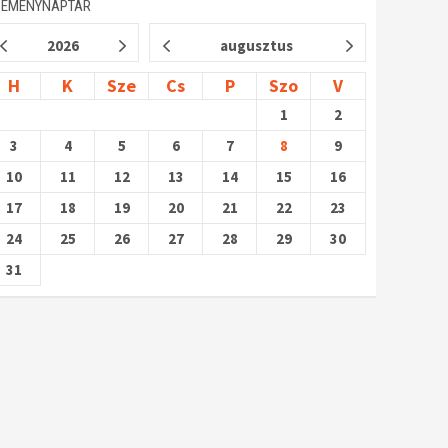
SEMÉNYNAPTÁR
2026
augusztus
H
K
Sze
Cs
P
Szo
V
1
2
3
4
5
6
7
8
9
10
11
12
13
14
15
16
17
18
19
20
21
22
23
24
25
26
27
28
29
30
31