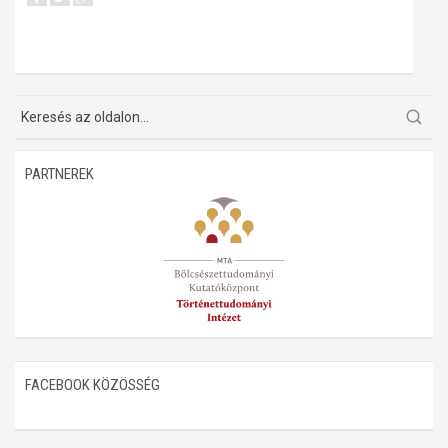
PARTNEREK
FACEBOOK KÖZÖSSÉG