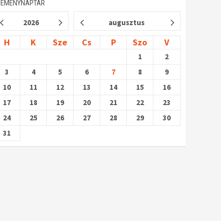
SEMÉNYNAPTÁR
2026
augusztus
H
K
Sze
Cs
P
Szo
V
1
2
3
4
5
6
7
8
9
10
11
12
13
14
15
16
17
18
19
20
21
22
23
24
25
26
27
28
29
30
31