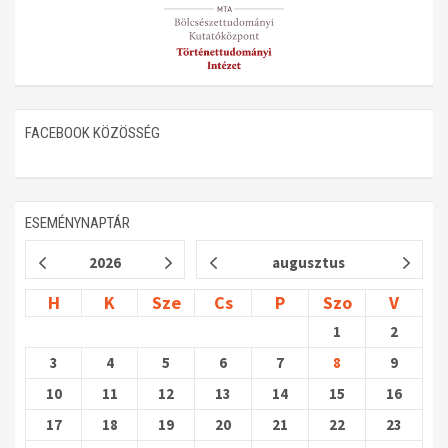
FACEBOOK KÖZÖSSÉG
ESEMÉNYNAPTÁR
2026
augusztus
H
K
Sze
Cs
P
Szo
V
1
2
3
4
5
6
7
8
9
10
11
12
13
14
15
16
17
18
19
20
21
22
23