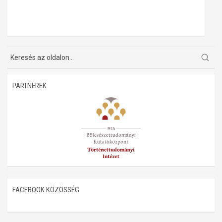
PARTNEREK
FACEBOOK KÖZÖSSÉG