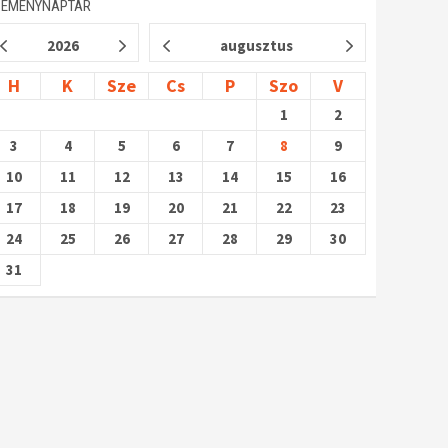
SEMÉNYNAPTÁR
2026
augusztus
H
K
Sze
Cs
P
Szo
V
1
2
3
4
5
6
7
8
9
10
11
12
13
14
15
16
17
18
19
20
21
22
23
24
25
26
27
28
29
30
31