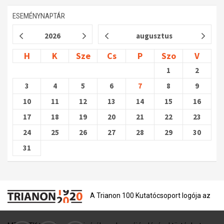
ESEMÉNYNAPTÁR
2026
augusztus
H
K
Sze
Cs
P
Szo
V
1
2
3
4
5
6
7
8
9
10
11
12
13
14
15
16
17
18
19
20
21
22
23
24
25
26
27
28
29
30
31
A Trianon 100 Kutatócsoport logója az