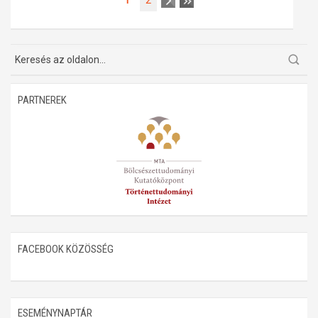
1
2
PARTNEREK
FACEBOOK KÖZÖSSÉG
ESEMÉNYNAPTÁR