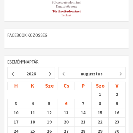
FACEBOOK KÖZÖSSÉG
ESEMÉNYNAPTÁR
2026
augusztus
H
K
Sze
Cs
P
Szo
V
1
2
3
4
5
6
7
8
9
10
11
12
13
14
15
16
17
18
19
20
21
22
23
24
25
26
27
28
29
30