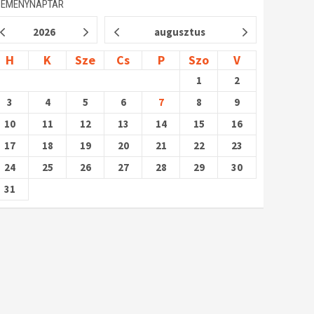
SEMÉNYNAPTÁR
2026
augusztus
H
K
Sze
Cs
P
Szo
V
1
2
3
4
5
6
7
8
9
10
11
12
13
14
15
16
17
18
19
20
21
22
23
24
25
26
27
28
29
30
31