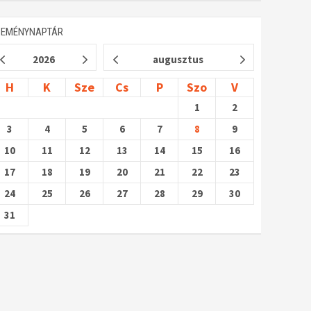
SEMÉNYNAPTÁR
2026
augusztus
H
K
Sze
Cs
P
Szo
V
1
2
3
4
5
6
7
8
9
10
11
12
13
14
15
16
17
18
19
20
21
22
23
24
25
26
27
28
29
30
31