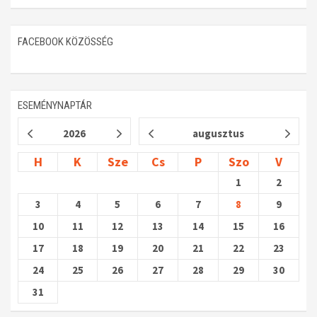
FACEBOOK KÖZÖSSÉG
ESEMÉNYNAPTÁR
2026
augusztus
H
K
Sze
Cs
P
Szo
V
1
2
3
4
5
6
7
8
9
10
11
12
13
14
15
16
17
18
19
20
21
22
23
24
25
26
27
28
29
30
31