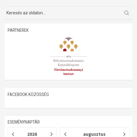
PARTNEREK
FACEBOOK KÖZÖSSÉG
ESEMÉNYNAPTÁR
2026
augusztus