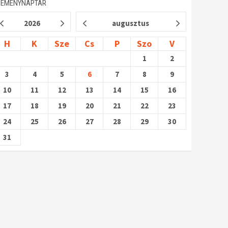
SEMÉNYNAPTÁR
2026
augusztus
H
K
Sze
Cs
P
Szo
V
1
2
3
4
5
6
7
8
9
10
11
12
13
14
15
16
17
18
19
20
21
22
23
24
25
26
27
28
29
30
31