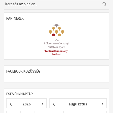
Műhelymunkák
PARTNEREK
FACEBOOK KÖZÖSSÉG
ESEMÉNYNAPTÁR
2026
augusztus