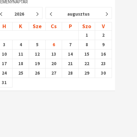
SEMÉNYNAPTÁR
2026
augusztus
H
K
Sze
Cs
P
Szo
V
1
2
3
4
5
6
7
8
9
10
11
12
13
14
15
16
17
18
19
20
21
22
23
24
25
26
27
28
29
30
31