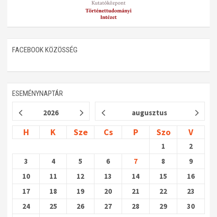
FACEBOOK KÖZÖSSÉG
ESEMÉNYNAPTÁR
2026
augusztus
H
K
Sze
Cs
P
Szo
V
1
2
3
4
5
6
7
8
9
10
11
12
13
14
15
16
17
18
19
20
21
22
23
24
25
26
27
28
29
30