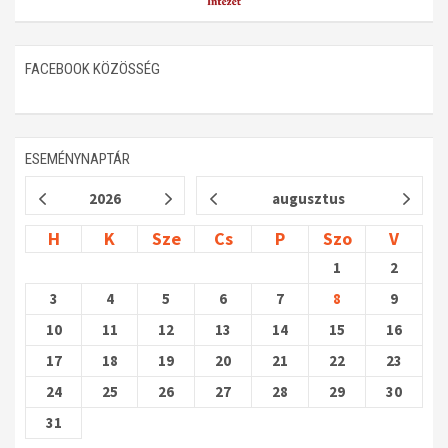
FACEBOOK KÖZÖSSÉG
ESEMÉNYNAPTÁR
2026
augusztus
H
K
Sze
Cs
P
Szo
V
1
2
3
4
5
6
7
8
9
10
11
12
13
14
15
16
17
18
19
20
21
22
23
24
25
26
27
28
29
30
31