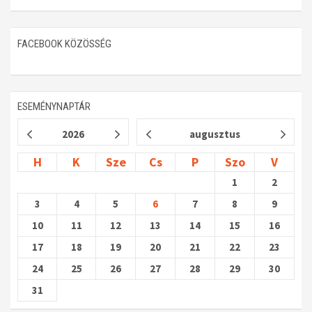
FACEBOOK KÖZÖSSÉG
ESEMÉNYNAPTÁR
2026
augusztus
H
K
Sze
Cs
P
Szo
V
1
2
3
4
5
6
7
8
9
10
11
12
13
14
15
16
17
18
19
20
21
22
23
24
25
26
27
28
29
30
31