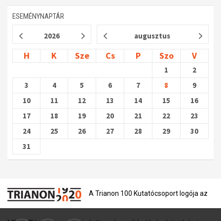
ESEMÉNYNAPTÁR
2026
augusztus
H
K
Sze
Cs
P
Szo
V
1
2
3
4
5
6
7
8
9
10
11
12
13
14
15
16
17
18
19
20
21
22
23
24
25
26
27
28
29
30
31
A Trianon 100 Kutatócsoport logója az