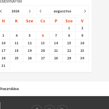
SEMÉNYNAPTÁR
2026
augusztus
H
K
Sze
Cs
P
Szo
V
1
2
3
4
5
6
7
8
9
10
11
12
13
14
15
16
17
18
19
20
21
22
23
24
25
26
27
28
29
30
31
elhasználása.