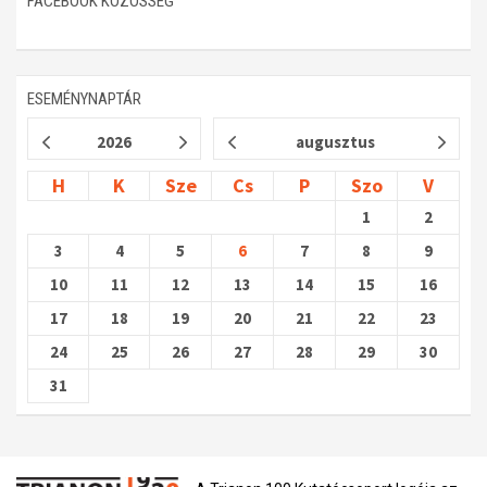
FACEBOOK KÖZÖSSÉG
ESEMÉNYNAPTÁR
2026
augusztus
H
K
Sze
Cs
P
Szo
V
1
2
3
4
5
6
7
8
9
10
11
12
13
14
15
16
17
18
19
20
21
22
23
24
25
26
27
28
29
30
31