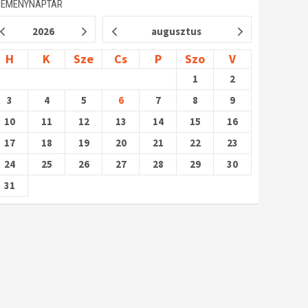
SEMÉNYNAPTÁR
2026
augusztus
H
K
Sze
Cs
P
Szo
V
1
2
3
4
5
6
7
8
9
10
11
12
13
14
15
16
17
18
19
20
21
22
23
24
25
26
27
28
29
30
31