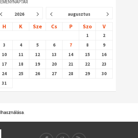
SEMÉNYNAPTÁR
2026
augusztus
H
K
Sze
Cs
P
Szo
V
1
2
3
4
5
6
7
8
9
10
11
12
13
14
15
16
17
18
19
20
21
22
23
24
25
26
27
28
29
30
31
elhasználása.