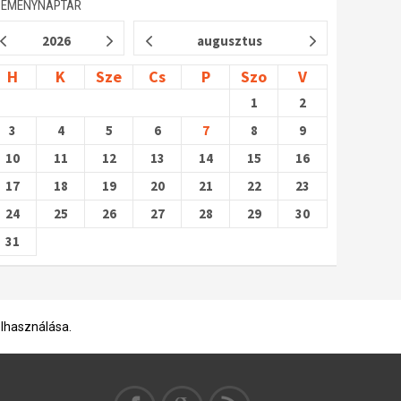
SEMÉNYNAPTÁR
2026
augusztus
H
K
Sze
Cs
P
Szo
V
1
2
3
4
5
6
7
8
9
10
11
12
13
14
15
16
17
18
19
20
21
22
23
24
25
26
27
28
29
30
31
elhasználása.