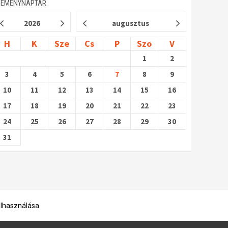
SEMÉNYNAPTÁR
2026
augusztus
H
K
Sze
Cs
P
Szo
V
1
2
3
4
5
6
7
8
9
10
11
12
13
14
15
16
17
18
19
20
21
22
23
24
25
26
27
28
29
30
31
elhasználása.