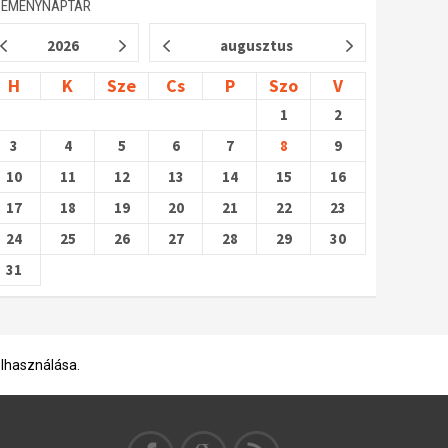
SEMÉNYNAPTÁR
2026
augusztus
H
K
Sze
Cs
P
Szo
V
1
2
3
4
5
6
7
8
9
10
11
12
13
14
15
16
17
18
19
20
21
22
23
24
25
26
27
28
29
30
31
elhasználása.