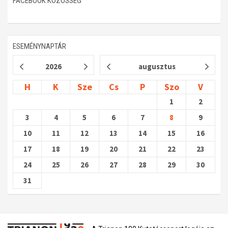
FACEBOOK KÖZÖSSÉG
ESEMÉNYNAPTÁR
2026
augusztus
H
K
Sze
Cs
P
Szo
V
1
2
3
4
5
6
7
8
9
10
11
12
13
14
15
16
17
18
19
20
21
22
23
24
25
26
27
28
29
30
31