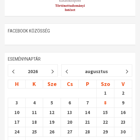
FACEBOOK KÖZÖSSÉG
ESEMÉNYNAPTÁR
2026
augusztus
H
K
Sze
Cs
P
Szo
V
1
2
3
4
5
6
7
8
9
10
11
12
13
14
15
16
17
18
19
20
21
22
23
24
25
26
27
28
29
30